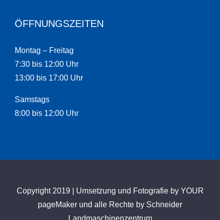
ÖFFNUNGSZEITEN
Montag – Freitag
7:30 bis 12:00 Uhr
13:00 bis 17:00 Uhr
Samstags
8:00 bis 12:00 Uhr
Copyright 2019 | Umsetzung und Fotografie by
YOUR
pageMaker
und alle Rechte by Schneider
Landmaschinenzentrum