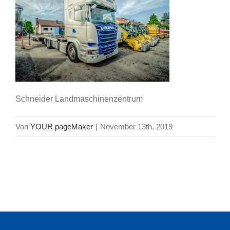
Schneider Landmaschinenzentrum
Von
YOUR pageMaker
|
November 13th, 2019