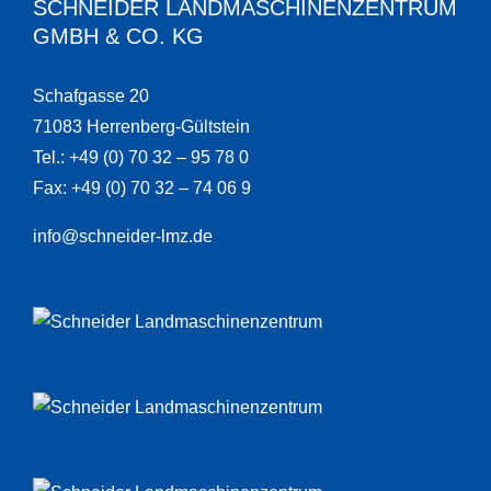
SCHNEIDER LANDMASCHINENZENTRUM
GMBH & CO. KG
Schafgasse 20
71083 Herrenberg-Gültstein
Tel.: +49 (0) 70 32 – 95 78 0
Fax: +49 (0) 70 32 – 74 06 9
info@schneider-lmz.de