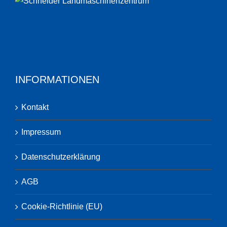
INFORMATIONEN
Kontakt
Impressum
Datenschutzerklärung
AGB
Cookie-Richtlinie (EU)