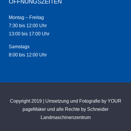
ÖFFNUNGSZEITEN
Montag – Freitag
7:30 bis 12:00 Uhr
13:00 bis 17:00 Uhr
Samstags
8:00 bis 12:00 Uhr
Copyright 2019 | Umsetzung und Fotografie by
YOUR
pageMaker
und alle Rechte by Schneider
Landmaschinenzentrum