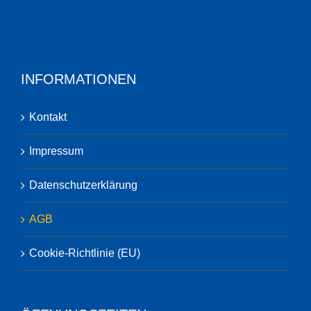
INFORMATIONEN
Kontakt
Impressum
Datenschutzerklärung
AGB
Cookie-Richtlinie (EU)