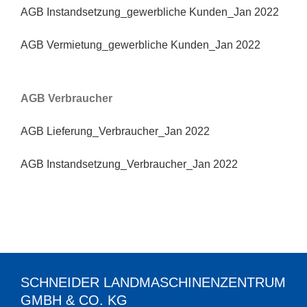
AGB Instandsetzung_gewerbliche Kunden_Jan 2022
AGB Vermietung_gewerbliche Kunden_Jan 2022
AGB Verbraucher
AGB Lieferung_Verbraucher_Jan 2022
AGB Instandsetzung_Verbraucher_Jan 2022
SCHNEIDER LANDMASCHINENZENTRUM
GMBH & CO. KG