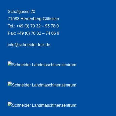
Schafgasse 20
71083 Herrenberg-Gültstein
Tel.: +49 (0) 70 32 – 95 78 0
Fax: +49 (0) 70 32 – 74 06 9
info@schneider-lmz.de