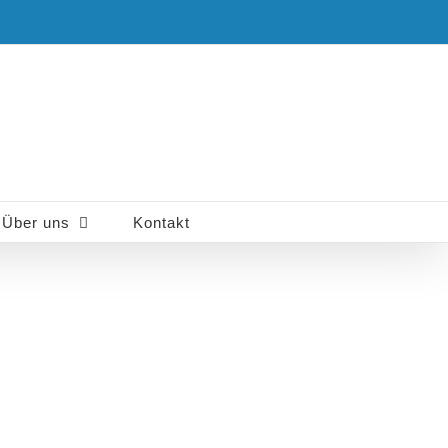
Über uns
Kontakt