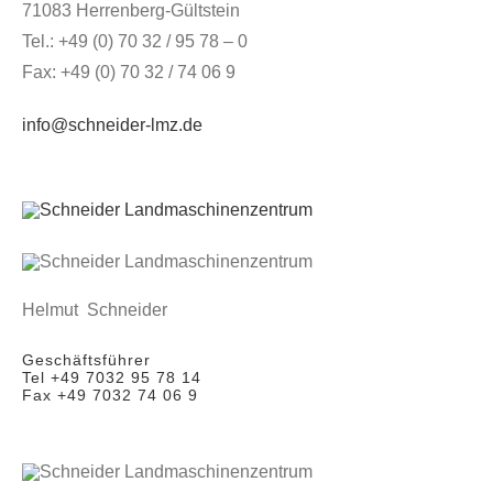
71083 Herrenberg-Gültstein
Tel.: +49 (0) 70 32 / 95 78 – 0
Fax: +49 (0) 70 32 / 74 06 9
info@schneider-lmz.de
Helmut Schneider
Geschäftsführer
Tel +49 7032 95 78 14
Fax +49 7032 74 06 9