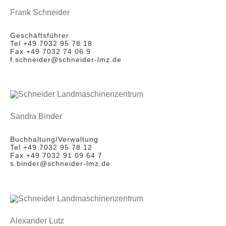
Frank Schneider
Geschäftsführer
Tel +49 7032 95 78 18
Fax +49 7032 74 06 9
f.schneider@schneider-lmz.de
Sandra Binder
Buchhaltung/Verwaltung
Tel +49 7032 95 78 12
Fax +49 7032 91 09 64 7
s.binder@schneider-lmz.de
Alexander Lutz