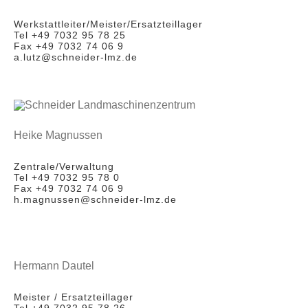
Werkstattleiter/Meister/Ersatzteillager
Tel +49 7032 95 78 25
Fax +49 7032 74 06 9
a.lutz@schneider-lmz.de
Heike Magnussen
Zentrale/Verwaltung
Tel +49 7032 95 78 0
Fax +49 7032 74 06 9
h.magnussen@schneider-lmz.de
Hermann Dautel
Meister / Ersatzteillager
Tel +49 7032 95 78 26