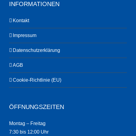
INFORMATIONEN
Kontakt
Impressum
Datenschutzerklärung
AGB
Cookie-Richtlinie (EU)
ÖFFNUNGSZEITEN
Montag – Freitag
7:30 bis 12:00 Uhr