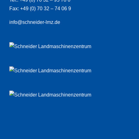
Fax: +49 (0) 70 32 – 74 06 9
info@schneider-lmz.de