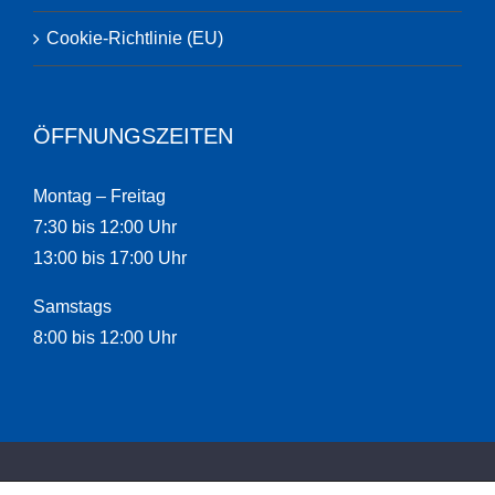
Cookie-Richtlinie (EU)
ÖFFNUNGSZEITEN
Montag – Freitag
7:30 bis 12:00 Uhr
13:00 bis 17:00 Uhr
Samstags
8:00 bis 12:00 Uhr