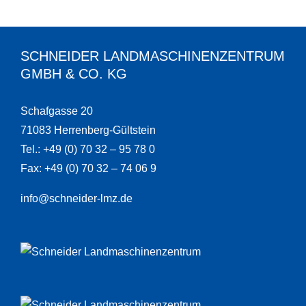
SCHNEIDER LANDMASCHINENZENTRUM
GMBH & CO. KG
Schafgasse 20
71083 Herrenberg-Gültstein
Tel.: +49 (0) 70 32 – 95 78 0
Fax: +49 (0) 70 32 – 74 06 9
info@schneider-lmz.de