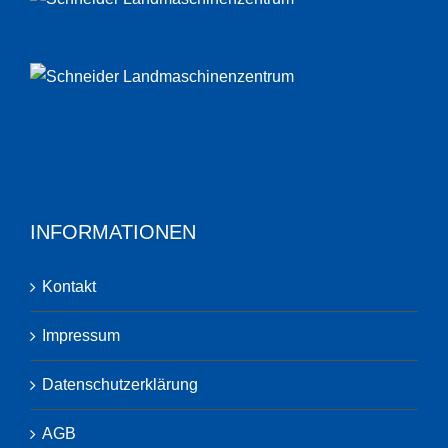
INFORMATIONEN
Kontakt
Impressum
Datenschutzerklärung
AGB