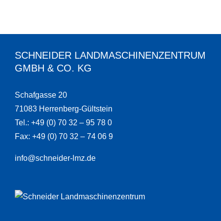
SCHNEIDER LANDMASCHINENZENTRUM
GMBH & CO. KG
Schafgasse 20
71083 Herrenberg-Gültstein
Tel.: +49 (0) 70 32 – 95 78 0
Fax: +49 (0) 70 32 – 74 06 9
info@schneider-lmz.de