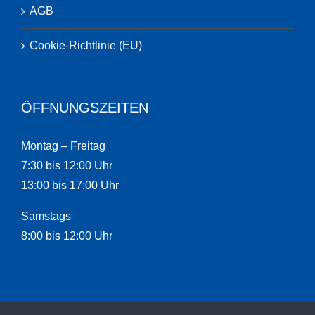
AGB
Cookie-Richtlinie (EU)
ÖFFNUNGSZEITEN
Montag – Freitag
7:30 bis 12:00 Uhr
13:00 bis 17:00 Uhr
Samstags
8:00 bis 12:00 Uhr