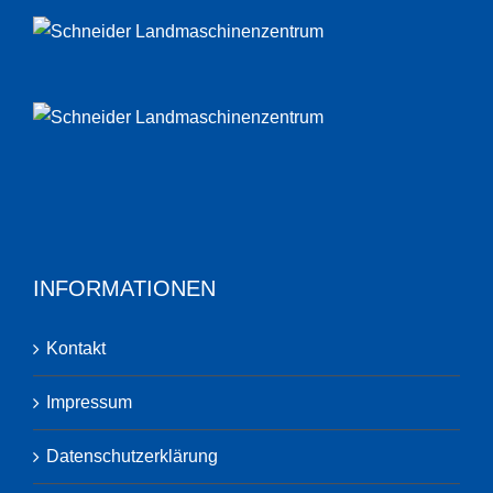
INFORMATIONEN
Kontakt
Impressum
Datenschutzerklärung