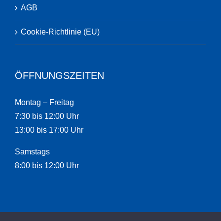
AGB
Cookie-Richtlinie (EU)
ÖFFNUNGSZEITEN
Montag – Freitag
7:30 bis 12:00 Uhr
13:00 bis 17:00 Uhr
Samstags
8:00 bis 12:00 Uhr