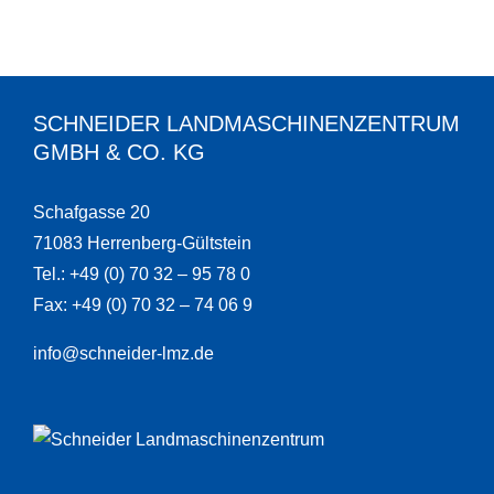
SCHNEIDER LANDMASCHINENZENTRUM
GMBH & CO. KG
Schafgasse 20
71083 Herrenberg-Gültstein
Tel.: +49 (0) 70 32 – 95 78 0
Fax: +49 (0) 70 32 – 74 06 9
info@schneider-lmz.de