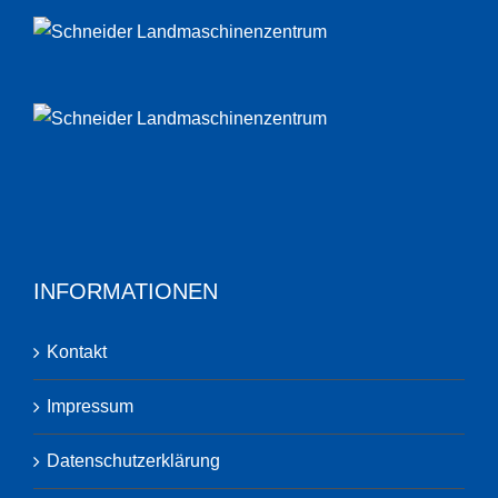
INFORMATIONEN
Kontakt
Impressum
Datenschutzerklärung