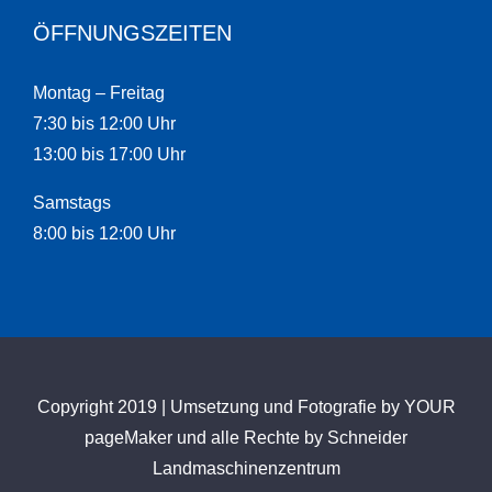
ÖFFNUNGSZEITEN
Montag – Freitag
7:30 bis 12:00 Uhr
13:00 bis 17:00 Uhr
Samstags
8:00 bis 12:00 Uhr
Copyright 2019 | Umsetzung und Fotografie by
YOUR
pageMaker
und alle Rechte by Schneider
Landmaschinenzentrum