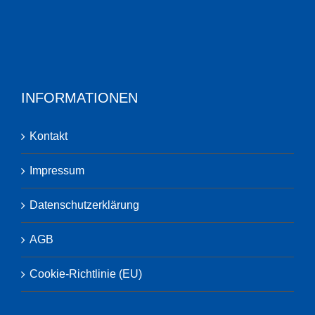
INFORMATIONEN
Kontakt
Impressum
Datenschutzerklärung
AGB
Cookie-Richtlinie (EU)