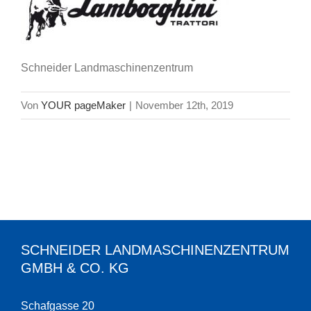
Schneider Landmaschinenzentrum
Von
YOUR pageMaker
|
November 12th, 2019
SCHNEIDER LANDMASCHINENZENTRUM
GMBH & CO. KG
Schafgasse 20