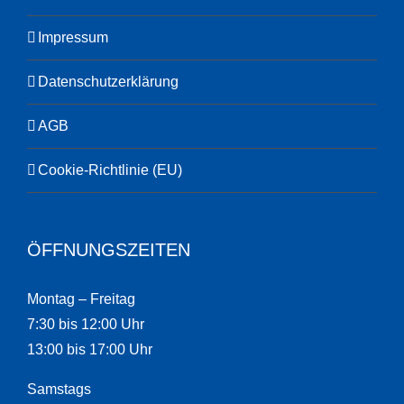
Impressum
Datenschutzerklärung
AGB
Cookie-Richtlinie (EU)
ÖFFNUNGSZEITEN
Montag – Freitag
7:30 bis 12:00 Uhr
13:00 bis 17:00 Uhr
Samstags