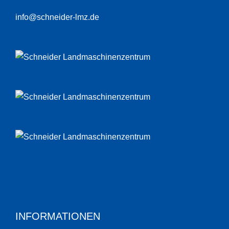
info@schneider-lmz.de
INFORMATIONEN