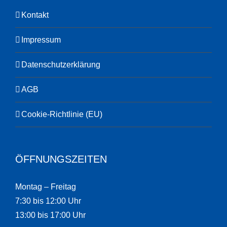
Kontakt
Impressum
Datenschutzerklärung
AGB
Cookie-Richtlinie (EU)
ÖFFNUNGSZEITEN
Montag – Freitag
7:30 bis 12:00 Uhr
13:00 bis 17:00 Uhr