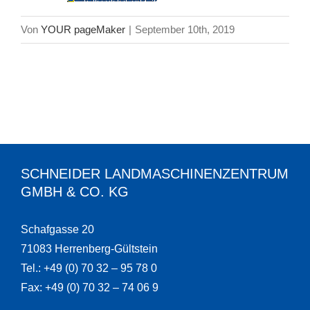
Von
YOUR pageMaker
|
September 10th, 2019
SCHNEIDER LANDMASCHINENZENTRUM
GMBH & CO. KG
Schafgasse 20
71083 Herrenberg-Gültstein
Tel.: +49 (0) 70 32 – 95 78 0
Fax: +49 (0) 70 32 – 74 06 9