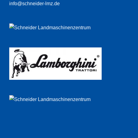
info@schneider-lmz.de