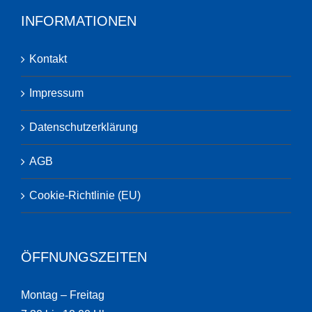
INFORMATIONEN
Kontakt
Impressum
Datenschutzerklärung
AGB
Cookie-Richtlinie (EU)
ÖFFNUNGSZEITEN
Montag – Freitag