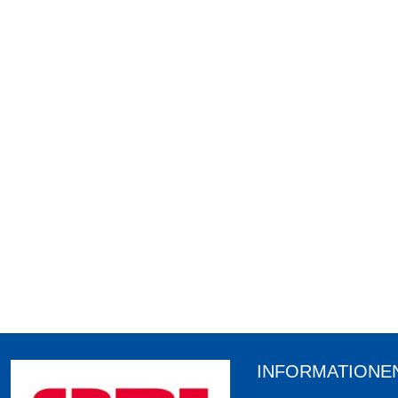
INFORMATIONE